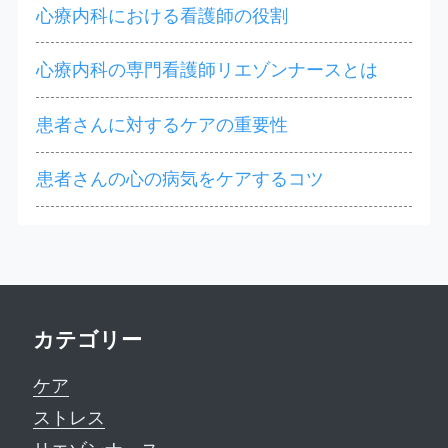
心療内科における看護師の役割
心療内科の専門看護師リエゾンナースとは
患者さんに対するケアの重要性
患者さんの心の病気をケアするコツ
カテゴリー
ケア
ストレス