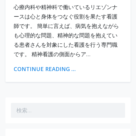
心療内科や精神科で働いているリエゾンナ
ースは心と身体をつなぐ役割を果たす看護
師です。 簡単に言えば、病気を抱えながら
も心理的な問題、精神的な問題を抱えてい
る患者さんを対象にした看護を行う専門職
です。 精神看護の側面からア…
CONTINUE READING …
検
索: