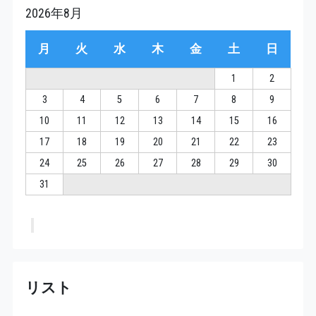
2026年8月
月
火
水
木
金
土
日
1
2
3
4
5
6
7
8
9
10
11
12
13
14
15
16
17
18
19
20
21
22
23
24
25
26
27
28
29
30
31
リスト